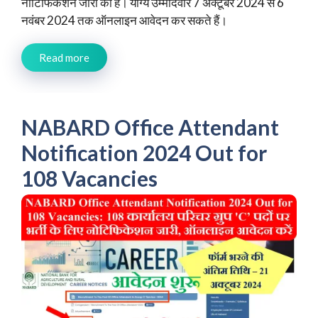
नोटिफिकेशन जारी की है। योग्य उम्मीदवार 7 अक्टूबर 2024 से 6
नवंबर 2024 तक ऑनलाइन आवेदन कर सकते हैं।
Read more
NABARD Office Attendant
Notification 2024 Out for
108 Vacancies