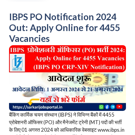
IBPS PO Notification 2024
Out: Apply Online for 4455
Vacancies
बैंकिंग कार्मिक चयन संस्थान (IBPS) ने विभिन्न बैंकों में 4455
प्रोबेशनरी ऑफिसर (PO) और मैनेजमेंट ट्रेनी (MT) पदों की भर्ती
के लिए 01 अगस्त 2024 को आधिकारिक वेबसाइट www.ibps.in