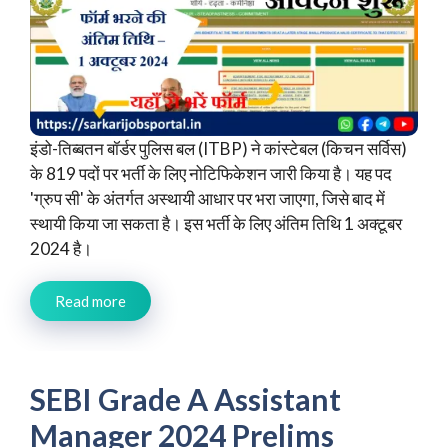
इंडो-तिब्बतन बॉर्डर पुलिस बल (ITBP) ने कांस्टेबल (किचन सर्विस)
के 819 पदों पर भर्ती के लिए नोटिफिकेशन जारी किया है। यह पद
'ग्रुप सी' के अंतर्गत अस्थायी आधार पर भरा जाएगा, जिसे बाद में
स्थायी किया जा सकता है। इस भर्ती के लिए अंतिम तिथि 1 अक्टूबर
2024 है।
Read more
SEBI Grade A Assistant
Manager 2024 Prelims