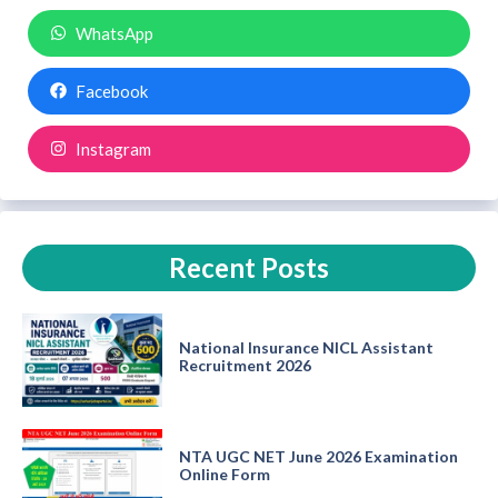
WhatsApp
Facebook
Instagram
Recent Posts
National Insurance NICL Assistant
Recruitment 2026
NTA UGC NET June 2026 Examination
Online Form