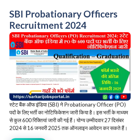
SBI Probationary Officers
Recruitment 2024
स्टेट बैंक ऑफ इंडिया (SBI) ने Probationary Officer (PO)
पदों के लिए भर्ती का नोटिफिकेशन जारी किया है। इस भर्ती के माध्यम
से कुल 600 रिक्तियां जारी की गई हैं। योग्य उम्मीदवार 27 दिसंबर
2024 से 16 जनवरी 2025 तक ऑनलाइन आवेदन कर सकते हैं।