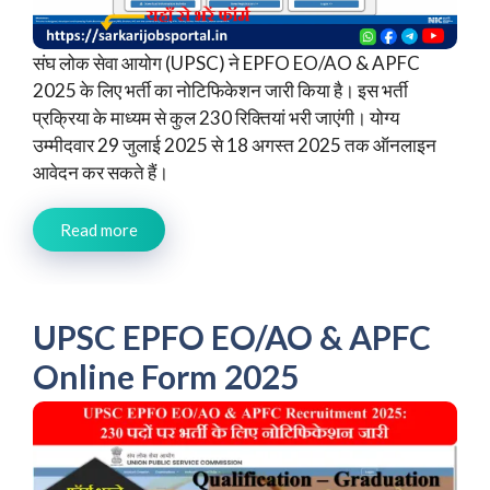
संघ लोक सेवा आयोग (UPSC) ने EPFO EO/AO & APFC
2025 के लिए भर्ती का नोटिफिकेशन जारी किया है। इस भर्ती
प्रक्रिया के माध्यम से कुल 230 रिक्तियां भरी जाएंगी। योग्य
उम्मीदवार 29 जुलाई 2025 से 18 अगस्त 2025 तक ऑनलाइन
आवेदन कर सकते हैं।
Read more
UPSC EPFO EO/AO & APFC
Online Form 2025