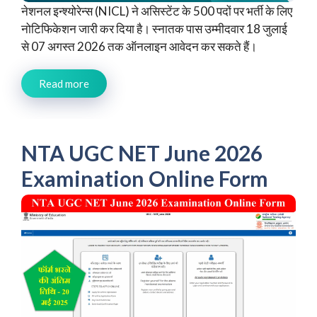
नेशनल इन्श्योरेन्स (NICL) ने असिस्टेंट के 500 पदों पर भर्ती के लिए
नोटिफिकेशन जारी कर दिया है। स्नातक पास उम्मीदवार 18 जुलाई
से 07 अगस्त 2026 तक ऑनलाइन आवेदन कर सकते हैं।
Read more
NTA UGC NET June 2026
Examination Online Form