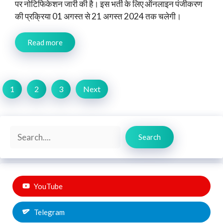
पर नोटिफिकेशन जारी की है। इस भर्ती के लिए ऑनलाइन पंजीकरण
की प्रक्रिया 01 अगस्त से 21 अगस्त 2024 तक चलेगी।
Read more
1
2
3
Next
Search
Search
YouTube
Telegram