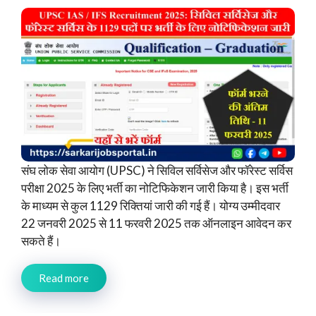
संघ लोक सेवा आयोग (UPSC) ने सिविल सर्विसेज और फॉरेस्ट सर्विस
परीक्षा 2025 के लिए भर्ती का नोटिफिकेशन जारी किया है। इस भर्ती
के माध्यम से कुल 1129 रिक्तियां जारी की गई हैं। योग्य उम्मीदवार
22 जनवरी 2025 से 11 फरवरी 2025 तक ऑनलाइन आवेदन कर
सकते हैं।
Read more