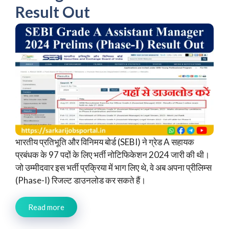
Result Out
भारतीय प्रतिभूति और विनिमय बोर्ड (SEBI) ने ग्रेड A सहायक
प्रबंधक के 97 पदों के लिए भर्ती नोटिफिकेशन 2024 जारी की थी।
जो उम्मीदवार इस भर्ती प्रक्रिया में भाग लिए थे, वे अब अपना प्रीलिम्स
(Phase-I) रिजल्ट डाउनलोड कर सकते हैं।
Read more