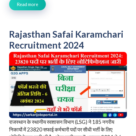
Read more
Rajasthan Safai Karamchari
Recruitment 2024
राजस्थान के स्थानीय स्वशासन विभाग (LSG) ने 185 नगरीय
निकायों में 23820 सफाई कर्मचारी पदों पर सीधी भर्ती के लिए