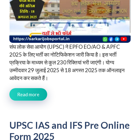
संघ लोक सेवा आयोग (UPSC) ने EPFO EO/AO & APFC
2025 के लिए भर्ती का नोटिफिकेशन जारी किया है। इस भर्ती
प्रक्रिया के माध्यम से कुल 230 रिक्तियां भरी जाएंगी। योग्य
उम्मीदवार 29 जुलाई 2025 से 18 अगस्त 2025 तक ऑनलाइन
आवेदन कर सकते हैं।
Read more
UPSC IAS and IFS Pre Online
Form 2025