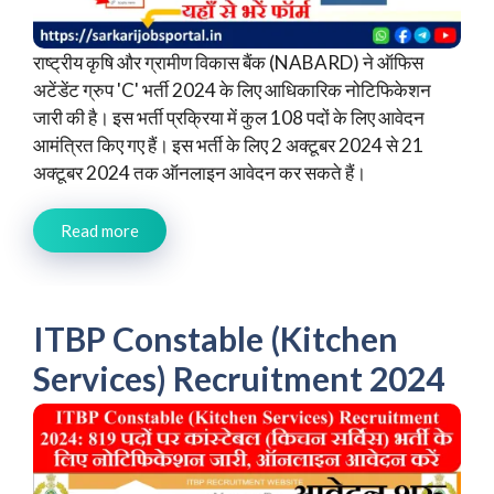
राष्ट्रीय कृषि और ग्रामीण विकास बैंक (NABARD) ने ऑफिस
अटेंडेंट ग्रुप 'C' भर्ती 2024 के लिए आधिकारिक नोटिफिकेशन
जारी की है। इस भर्ती प्रक्रिया में कुल 108 पदों के लिए आवेदन
आमंत्रित किए गए हैं। इस भर्ती के लिए 2 अक्टूबर 2024 से 21
अक्टूबर 2024 तक ऑनलाइन आवेदन कर सकते हैं।
Read more
ITBP Constable (Kitchen
Services) Recruitment 2024