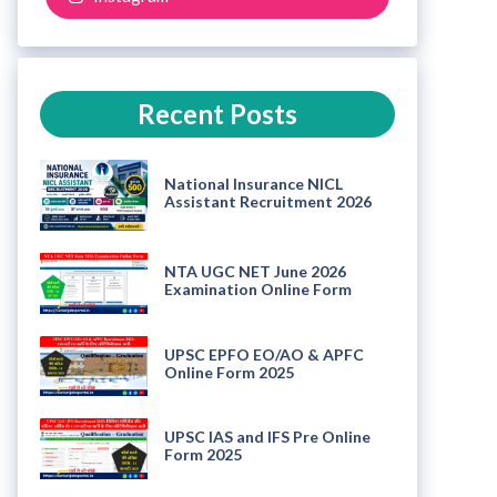
Recent Posts
National Insurance NICL
Assistant Recruitment 2026
NTA UGC NET June 2026
Examination Online Form
UPSC EPFO EO/AO & APFC
Online Form 2025
UPSC IAS and IFS Pre Online
Form 2025