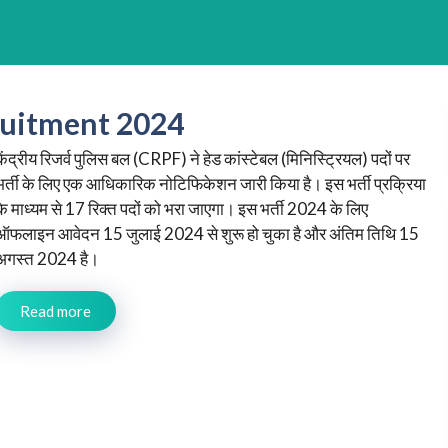
ruitment 2024
केंद्रीय रिजर्व पुलिस बल (CRPF) ने हेड कांस्टेबल (मिनिस्ट्रियल) पदों पर
भर्ती के लिए एक आधिकारिक नोटिफिकेशन जारी किया है। इस भर्ती प्रक्रिया
के माध्यम से 17 रिक्त पदों को भरा जाएगा। इस भर्ती 2024 के लिए
ऑफलाइन आवेदन 15 जुलाई 2024 से शुरू हो चुका है और अंतिम तिथि 15
अगस्त 2024 है।
Read more