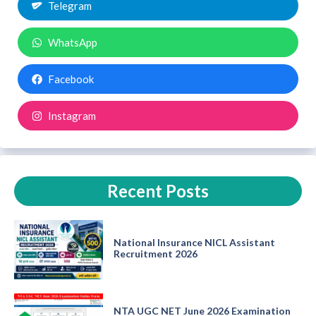
Telegram
WhatsApp
Facebook
Instagram
Recent Posts
National Insurance NICL Assistant
Recruitment 2026
NTA UGC NET June 2026 Examination