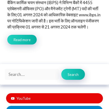
बैंकिंग कार्मिक चयन संस्थान (IBPS) ने विभिन्न बैंकों में 4455
प्रोबेशनरी ऑफिसर (PO) और मैनेजमेंट ट्रेनी (MT) पदों की भर्ती
के लिए 01 अगस्त 2024 को आधिकारिक वेबसाइट www.ibps.in
पर नोटिफिकेशन जारी की है। इस भर्ती के लिए ऑनलाइन पंजीकरण
की प्रक्रिया 01 अगस्त से 21 अगस्त 2024 तक चलेगी।
Read more
Search
Search
YouTube