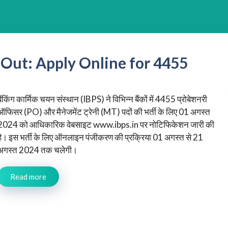
 Out: Apply Online for 4455
बैंकिंग कार्मिक चयन संस्थान (IBPS) ने विभिन्न बैंकों में 4455 प्रोबेशनरी
ऑफिसर (PO) और मैनेजमेंट ट्रेनी (MT) पदों की भर्ती के लिए 01 अगस्त
2024 को आधिकारिक वेबसाइट www.ibps.in पर नोटिफिकेशन जारी की
है। इस भर्ती के लिए ऑनलाइन पंजीकरण की प्रक्रिया 01 अगस्त से 21
अगस्त 2024 तक चलेगी।
Read more