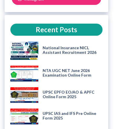
Recent Posts
National Insurance NICL
Assistant Recruitment 2026
NTA UGC NET June 2026
Examination Online Form
UPSC EPFO EO/AO & APFC
Online Form 2025
UPSC IAS and IFS Pre Online
Form 2025