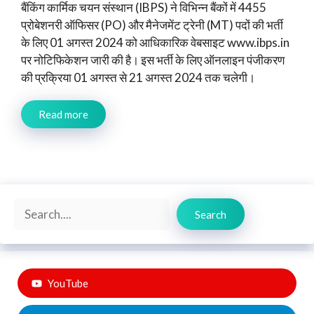
बैंकिंग कार्मिक चयन संस्थान (IBPS) ने विभिन्न बैंकों में 4455
प्रोबेशनरी ऑफिसर (PO) और मैनेजमेंट ट्रेनी (MT) पदों की भर्ती
के लिए 01 अगस्त 2024 को आधिकारिक वेबसाइट www.ibps.in
पर नोटिफिकेशन जारी की है। इस भर्ती के लिए ऑनलाइन पंजीकरण
की प्रक्रिया 01 अगस्त से 21 अगस्त 2024 तक चलेगी।
Read more
Search
Search
YouTube