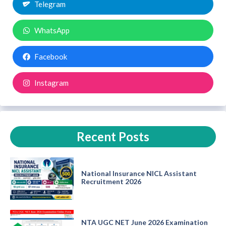
Telegram
WhatsApp
Facebook
Instagram
Recent Posts
National Insurance NICL Assistant
Recruitment 2026
NTA UGC NET June 2026 Examination