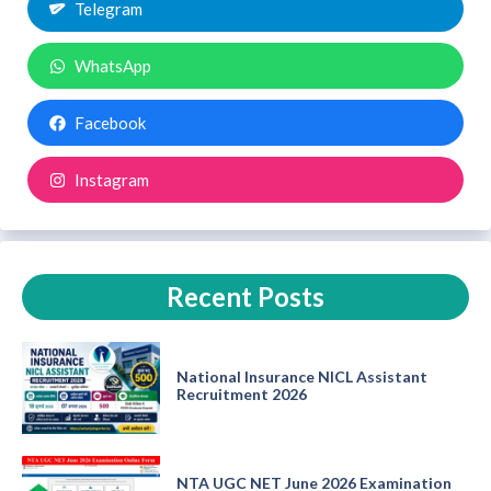
Telegram
WhatsApp
Facebook
Instagram
Recent Posts
National Insurance NICL Assistant
Recruitment 2026
NTA UGC NET June 2026 Examination