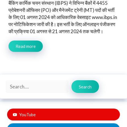
बैंकिंग कार्मिक चयन संस्थान (IBPS) ने विभिन्न बैंकों में 4455
प्रोबेशनरी ऑफिसर (PO) और मैनेजमेंट ट्रेनी (MT) पदों की भर्ती
के लिए 01 अगस्त 2024 को आधिकारिक वेबसाइट www.ibps.in
पर नोटिफिकेशन जारी की है। इस भर्ती के लिए ऑनलाइन पंजीकरण
की प्रक्रिया 01 अगस्त से 21 अगस्त 2024 तक चलेगी।
Read more
Search
Search
YouTube