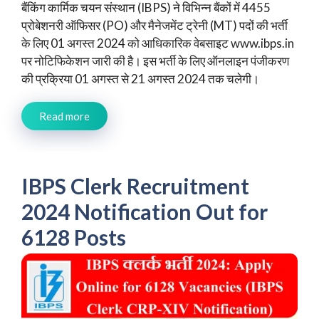
बैंकिंग कार्मिक चयन संस्थान (IBPS) ने विभिन्न बैंकों में 4455
प्रोबेशनरी ऑफिसर (PO) और मैनेजमेंट ट्रेनी (MT) पदों की भर्ती
के लिए 01 अगस्त 2024 को आधिकारिक वेबसाइट www.ibps.in
पर नोटिफिकेशन जारी की है। इस भर्ती के लिए ऑनलाइन पंजीकरण
की प्रक्रिया 01 अगस्त से 21 अगस्त 2024 तक चलेगी।
Read more
IBPS Clerk Recruitment
2024 Notification Out for
6128 Posts