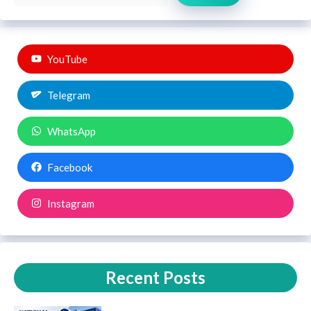
YouTube
Telegram
WhatsApp
Facebook
Instagram
Recent Posts