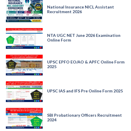
National Insurance NICL Assistant
Recruitment 2026
NTA UGC NET June 2026 Examination
Online Form
UPSC EPFO EO/AO & APFC Online Form
2025
UPSC IAS and IFS Pre Online Form 2025
SBI Probationary Officers Recruitment
2024