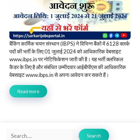
बैंकिंग कार्मिक चयन संस्थान (IBPS) ने विभिन्न बैंकों में 6128 क्लर्क
पदों की भर्ती के लिए 01 जुलाई 2024 को आधिकारिक वेबसाइट
www.ibps.in पर नोटिफिकेशन जारी की है। यह भर्ती क्लरिकल
कैडर के लिए है और संबंधित उम्मीदवार आईबीपीएस की आधिकारिक
वेबसाइट www.ibps.in से अपना आवेदन कर सकते हैं।
Read more
Search
Search