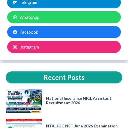
Telegram
WhatsApp
Facebook
Instagram
Recent Posts
National Insurance NICL Assistant
Recruitment 2026
NTA UGC NET June 2026 Examination