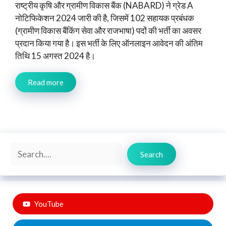
राष्ट्रीय कृषि और ग्रामीण विकास बैंक (NABARD) ने ग्रेड A
नोटिफिकेशन 2024 जारी की है, जिसमें 102 सहायक प्रबंधक
(ग्रामीण विकास बैंकिंग सेवा और राजभाषा) पदों की भर्ती का अवसर
प्रदान किया गया है। इस भर्ती के लिए ऑनलाइन आवेदन की अंतिम
तिथि 15 अगस्त 2024 है।
Read more
Search
Search
YouTube