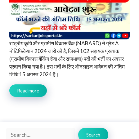
राष्ट्रीय कृषि और ग्रामीण विकास बैंक (NABARD) ने ग्रेड A
नोटिफिकेशन 2024 जारी की है, जिसमें 102 सहायक प्रबंधक
(ग्रामीण विकास बैंकिंग सेवा और राजभाषा) पदों की भर्ती का अवसर
प्रदान किया गया है। इस भर्ती के लिए ऑनलाइन आवेदन की अंतिम
तिथि 15 अगस्त 2024 है।
Read more
Search
Search