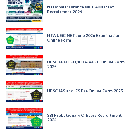
National Insurance NICL Assistant
Recruitment 2026
NTA UGC NET June 2026 Examination
Online Form
UPSC EPFO EO/AO & APFC Online Form
2025
UPSC IAS and IFS Pre Online Form 2025
SBI Probationary Officers Recruitment
2024