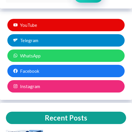
YouTube
Telegram
WhatsApp
Facebook
Instagram
Recent Posts