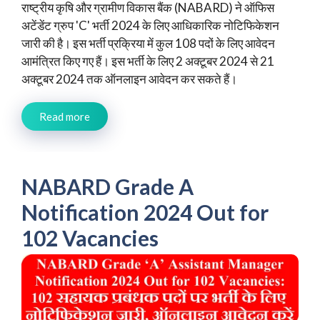
राष्ट्रीय कृषि और ग्रामीण विकास बैंक (NABARD) ने ऑफिस
अटेंडेंट ग्रुप 'C' भर्ती 2024 के लिए आधिकारिक नोटिफिकेशन
जारी की है। इस भर्ती प्रक्रिया में कुल 108 पदों के लिए आवेदन
आमंत्रित किए गए हैं। इस भर्ती के लिए 2 अक्टूबर 2024 से 21
अक्टूबर 2024 तक ऑनलाइन आवेदन कर सकते हैं।
Read more
NABARD Grade A
Notification 2024 Out for
102 Vacancies