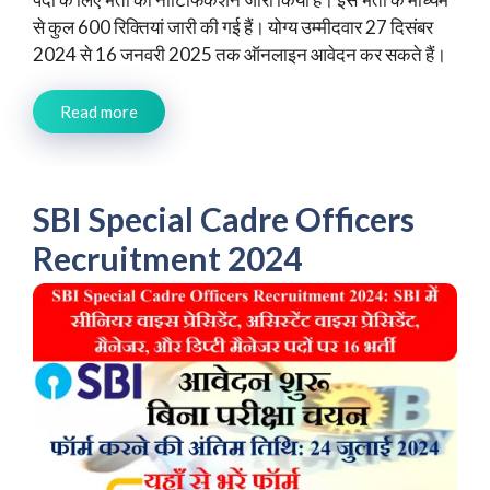
से कुल 600 रिक्तियां जारी की गई हैं। योग्य उम्मीदवार 27 दिसंबर
2024 से 16 जनवरी 2025 तक ऑनलाइन आवेदन कर सकते हैं।
Read more
SBI Special Cadre Officers
Recruitment 2024