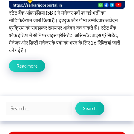
स्टेट बैंक ऑफ़ इंडिया (SBI) ने मैनेजर पदों पर नई भर्ती का
नोटिफिकेशन जारी किया है। इच्छुक और योग्य उम्मीदवार आवेदन
प्रक्रिया को समझकर समय पर आवेदन कर सकते हैं। स्टेट बैंक
ऑफ़ इंडिया में सीनियर वाइस प्रेसिडेंट, असिस्टेंट वाइस प्रेसिडेंट,
मैनेजर और डिप्टी मैनेजर के पदों को भरने के लिए 16 रिक्तियां जारी
की गई हैं।
Read more
Search
Search