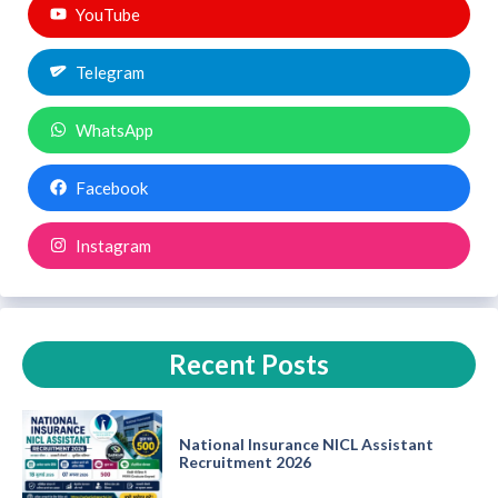
YouTube
Telegram
WhatsApp
Facebook
Instagram
Recent Posts
National Insurance NICL Assistant
Recruitment 2026