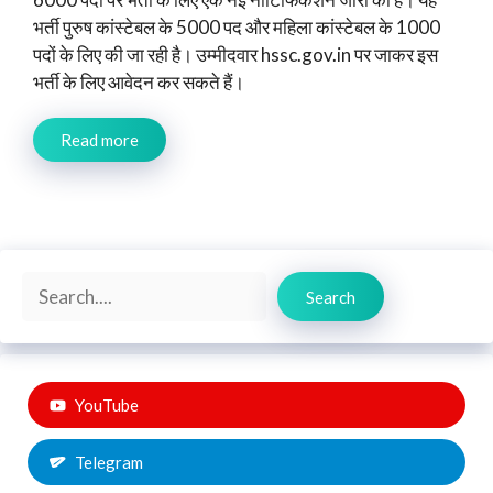
भर्ती पुरुष कांस्टेबल के 5000 पद और महिला कांस्टेबल के 1000
पदों के लिए की जा रही है। उम्मीदवार hssc.gov.in पर जाकर इस
भर्ती के लिए आवेदन कर सकते हैं।
Read more
Search
Search
YouTube
Telegram