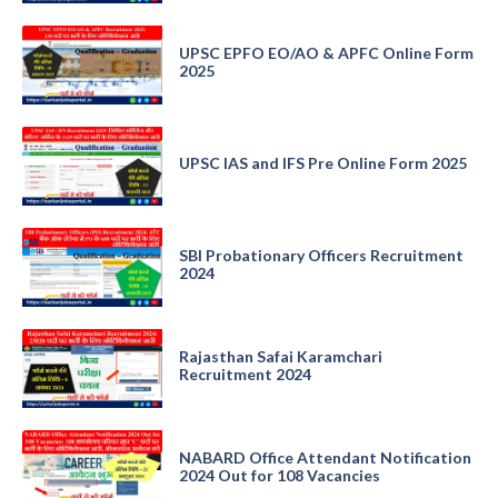
UPSC EPFO EO/AO & APFC Online Form
2025
UPSC IAS and IFS Pre Online Form 2025
SBI Probationary Officers Recruitment
2024
Rajasthan Safai Karamchari
Recruitment 2024
NABARD Office Attendant Notification
2024 Out for 108 Vacancies