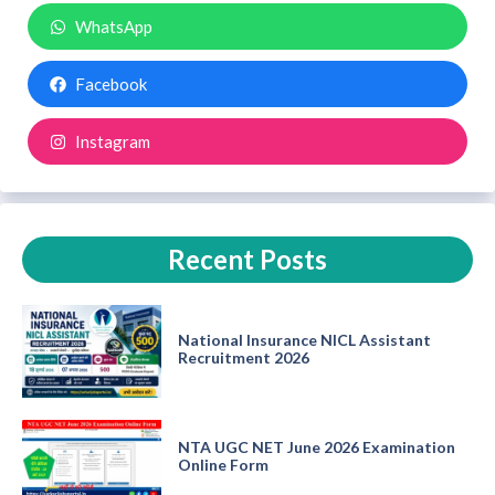
WhatsApp
Facebook
Instagram
Recent Posts
National Insurance NICL Assistant
Recruitment 2026
NTA UGC NET June 2026 Examination
Online Form