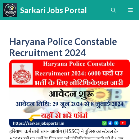
Skip
Sarkari Jobs Portal
Me
to
content
Haryana Police Constable
Recruitment 2024
हरियाणा कर्मचारी चयन आयोग (HSSC) ने पुलिस कांस्टेबल के
6000 पदों पर भर्ती के लिए एक नई नोटिफिकेशन जारी की है। यह