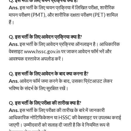
Q. इस भर्ती के लिए चयन प्रक्रिया क्या है?
Ans.
इस भर्ती के लिए चयन प्रक्रिया में लिखित परीक्षा, शारीरिक
मापन परीक्षण (PMT), और शारीरिक दक्षता परीक्षण (PET) शामिल
हैं।
Q. इस भर्ती के लिए आवेदन प्रक्रिया क्या है?
Ans.
इस भर्ती के लिए आवेदन प्रक्रिया ऑनलाइन है। आधिकारिक
वेबसाइट www.hssc.gov.in पर जाकर आवेदन फॉर्म भरें और
आवश्यक दस्तावेज अपलोड करें।
Q.
इस भर्ती के लिए
आवेदन के बाद क्या करना है?
Ans.
आवेदन फॉर्म जमा करने के बाद, उसका प्रिंटआउट लेकर
भविष्य के संदर्भ के लिए सुरक्षित रखें।
Q. इस भर्ती के लिए परीक्षा की तारीख क्या है?
Ans.
इस भर्ती के लिए परीक्षा की तारीख के बारे में जानकारी
आधिकारिक नोटिफिकेशन या HSSC की वेबसाइट पर उपलब्ध कराई
जाएगी। उम्मीदवारों को सलाह दी जाती है कि वे नियमित रूप से