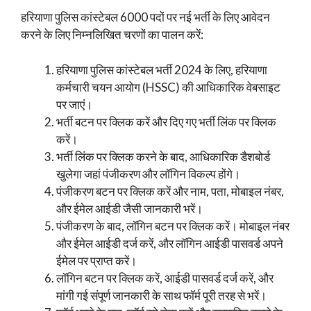
हरियाणा पुलिस कांस्टेबल 6000 पदों पर नई भर्ती के लिए आवेदन
करने के लिए निम्नलिखित चरणों का पालन करें:
हरियाणा पुलिस कांस्टेबल भर्ती 2024 के लिए, हरियाणा
कर्मचारी चयन आयोग (HSSC) की आधिकारिक वेबसाइट
पर जाएं।
भर्ती बटन पर क्लिक करें और दिए गए भर्ती लिंक पर क्लिक
करें।
भर्ती लिंक पर क्लिक करने के बाद, आधिकारिक डैशबोर्ड
खुलेगा जहां पंजीकरण और लॉगिन विकल्प होंगे।
पंजीकरण बटन पर क्लिक करें और नाम, पता, मोबाइल नंबर,
और ईमेल आईडी जैसी जानकारी भरें।
पंजीकरण के बाद, लॉगिन बटन पर क्लिक करें। मोबाइल नंबर
और ईमेल आईडी दर्ज करें, और लॉगिन आईडी पासवर्ड अपने
ईमेल पर प्राप्त करें।
लॉगिन बटन पर क्लिक करें, आईडी पासवर्ड दर्ज करें, और
मांगी गई संपूर्ण जानकारी के साथ फॉर्म पूरी तरह से भरें।