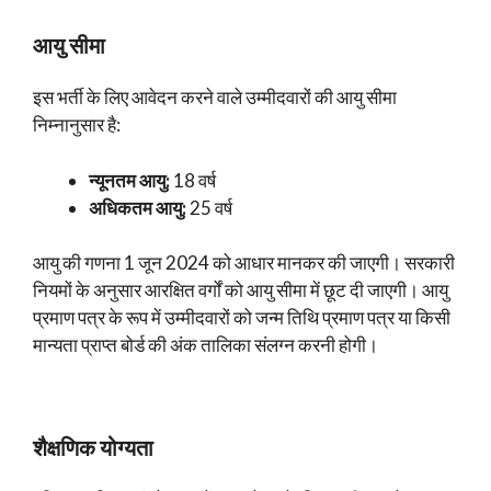
आयु सीमा
इस भर्ती के लिए आवेदन करने वाले उम्मीदवारों की आयु सीमा
निम्नानुसार है:
न्यूनतम आयु:
18 वर्ष
अधिकतम आयु:
25 वर्ष
आयु की गणना 1 जून 2024 को आधार मानकर की जाएगी। सरकारी
नियमों के अनुसार आरक्षित वर्गों को आयु सीमा में छूट दी जाएगी। आयु
प्रमाण पत्र के रूप में उम्मीदवारों को जन्म तिथि प्रमाण पत्र या किसी
मान्यता प्राप्त बोर्ड की अंक तालिका संलग्न करनी होगी।
शैक्षणिक योग्यता