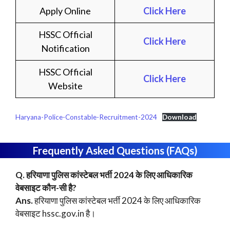
Apply Online
Click Here
HSSC Official
Click Here
Notification
HSSC Official
Click Here
Website
Haryana-Police-Constable-Recruitment-2024
Download
Frequently Asked Questions (FAQs)
Q.
हरियाणा पुलिस कांस्टेबल भर्ती 2024
के लिए आधिकारिक
वेबसाइट कौन-सी है?
Ans.
हरियाणा पुलिस कांस्टेबल भर्ती 2024 के लिए आधिकारिक
वेबसाइट hssc.gov.in है।