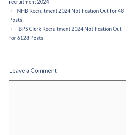
recruitment 2024
NHB Recruitment 2024 Notification Out for 48
Posts
IBPS Clerk Recruitment 2024 Notification Out
for 6128 Posts
Leave a Comment
Comment