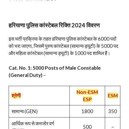
हरियाणा पुलिस कांस्टेबल रिक्ति 2024 विवरण
इस भर्ती प्रक्रिया के तहत हरियाणा पुलिस कांस्टेबल के 6000 पदों
को भरा जाएगा, जिसमें पुरुष कांस्टेबल (सामान्य ड्यूटी) के 5000 पद
और महिला कांस्टेबल (सामान्य ड्यूटी) के 1000 पद शामिल हैं।
Cat. No. 1: 5000 Posts of Male Constable
(General Duty)
–
Non-ESM
श्रेणी
ESM
ESP
सामान्य (GEN)
1800
350
आर्थिक रूप से कमजोर वर्ग
500
–