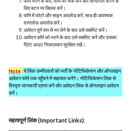
फॉर्म भरने के बाद, फॉर्म को चेक करें और सत्यापित करने के
लिए बटन पर क्लिक करें।
फॉर्म में फोटो और साइन अपलोड करें, साथ ही आवश्यक
दस्तावेज़ अपलोड करें।
आवेदन पूर्ण रूप से भर लेने के बाद उसे सबमिट करें।
आवेदन फॉर्म को भरने के बाद उसे सबमिट करें और उसका
प्रिंट आउट निकालकर सुरक्षित रखें।
Note
:
ये लिंक उम्मीदवारों को भर्ती के नोटिफिकेशन और ऑनलाइन
आवेदन फॉर्म तक पहुँचने में सहायता करेंगे। नोटिफिकेशन लिंक से
विस्तृत जानकारी प्राप्त करें और आवेदन लिंक से ऑनलाइन आवेदन
करें।
महत्वपूर्ण लिंक
(Important Links)
: