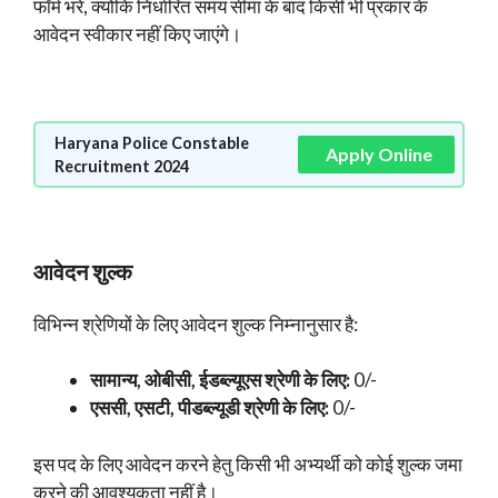
फॉर्म भरें, क्योंकि निर्धारित समय सीमा के बाद किसी भी प्रकार के
आवेदन स्वीकार नहीं किए जाएंगे।
Haryana Police Constable
Apply Online
Recruitment 2024
आवेदन शुल्क
विभिन्न श्रेणियों के लिए आवेदन शुल्क निम्नानुसार है:
सामान्य, ओबीसी, ईडब्ल्यूएस
श्रेणी के लिए:
0/-
एससी, एसटी, पीडब्ल्यूडी श्रेणी
के लिए:
0/-
इस पद के लिए आवेदन करने हेतु किसी भी अभ्यर्थी को कोई शुल्क जमा
करने की आवश्यकता नहीं है।