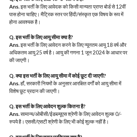
Ans.
इस भर्ती के लिए आवेदक को किसी मान्यता प्राप्त बोर्ड से 12वीं
पास होना चाहिए। मैट्रिक स्तर पर हिंदी/संस्कृत एक विषय के रूप में
होना आवश्यक है।
Q. इस भर्ती के लिए आयु सीमा क्या है?
Ans.
इस भर्ती के लिए आवेदन करने के लिए न्यूनतम आयु 18 वर्ष और
अधिकतम आयु 25 वर्ष है। आयु की गणना 1 जून 2024 के आधार पर
की जाएगी।
Q. क्या
इस भर्ती के लिए
आयु सीमा में कोई छूट दी जाएगी?
Ans.
हाँ, सरकारी नियमों के अनुसार आरक्षित वर्गों को आयु सीमा में
विशेष छूट प्रदान की जाएगी।
Q.
इस भर्ती के लिए
आवेदन शुल्क कितना है?
Ans.
सामान्य/ओबीसी/ईडब्ल्यूएस श्रेणी के लिए आवेदन शुल्क 0/-
रुपये है। एससी/एसटी श्रेणी के लिए भी कोई शुल्क नहीं है।