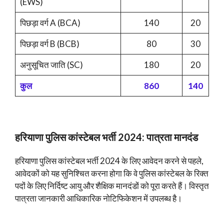
(EWS)
पिछड़ा वर्ग A (BCA)
140
20
पिछड़ा वर्ग B (BCB)
80
30
अनुसूचित जाति (SC)
180
20
कुल
860
140
हरियाणा पुलिस कांस्टेबल भर्ती 2024: पात्रता मानदंड
हरियाणा पुलिस कांस्टेबल
भर्ती 2024 के लिए आवेदन करने से पहले,
आवेदकों को यह सुनिश्चित करना होगा कि वे पुलिस कांस्टेबल के रिक्त
पदों के लिए निर्दिष्ट आयु और शैक्षिक मानदंडों को पूरा करते हैं। विस्तृत
पात्रता जानकारी आधिकारिक नोटिफिकेशन में उपलब्ध है।