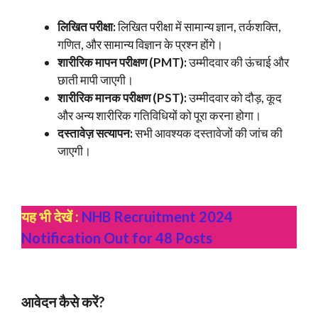
लिखित परीक्षा:
लिखित परीक्षा में सामान्य ज्ञान, तर्कशक्ति,
गणित, और सामान्य विज्ञान के प्रश्न होंगे।
शारीरिक मापन परीक्षण (PMT):
उम्मीदवार की ऊंचाई और
छाती मापी जाएगी।
शारीरिक मानक परीक्षण (PST):
उम्मीदवार को दौड़, कूद
और अन्य शारीरिक गतिविधियों को पूरा करना होगा।
दस्तावेज़ सत्यापन:
सभी आवश्यक दस्तावेजों की जांच की
जाएगी।
यह भी देखें :
NHB Recruitment 2024
Notification Out for 48 Posts
आवेदन कैसे करें?