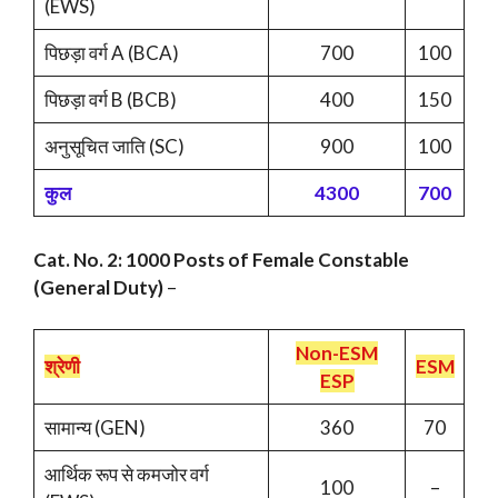
(EWS)
पिछड़ा वर्ग A (BCA)
700
100
पिछड़ा वर्ग B (BCB)
400
150
अनुसूचित जाति (SC)
900
100
कुल
4300
700
Cat. No. 2: 1000 Posts of Female Constable
(General Duty)
–
Non-ESM
श्रेणी
ESM
ESP
सामान्य (GEN)
360
70
आर्थिक रूप से कमजोर वर्ग
100
–