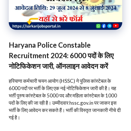
Haryana Police Constable
Recruitment 2024: 6000 पदों के लिए
नोटिफिकेशन जारी, ऑनलाइन आवेदन करें
हरियाणा कर्मचारी चयन आयोग (HSSC) ने पुलिस कांस्टेबल के
6000 पदों पर भर्ती के लिए एक नई नोटिफिकेशन जारी की है। यह
भर्ती पुरुष कांस्टेबल के 5000 पद और महिला कांस्टेबल के 1000
पदों के लिए की जा रही है। उम्मीदवार hssc.gov.in पर जाकर इस
भर्ती के लिए आवेदन कर सकते हैं। भर्ती की विस्तृत जानकारी नीचे दी
गई है।