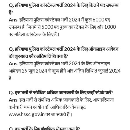
Q. हरियाणा पुलिस कांस्टेबल भर्ती 2024 के लिए कितने पद उपलब्ध
हैं?
Ans.
हरियाणा पुलिस कांस्टेबल भर्ती 2024 में कुल 6000 पद
उपलब्ध हैं, जिनमें से 5000 पद पुरुष कांस्टेबल के लिए और 1000
पद महिला कांस्टेबल के लिए हैं।
Q. हरियाणा पुलिस कांस्टेबल भर्ती 2024 के लिए ऑनलाइन आवेदन
की शुरुआत और अंतिम तिथि क्या है?
Ans.
हरियाणा पुलिस कांस्टेबल भर्ती 2024 के लिए ऑनलाइन
आवेदन 29 जून 2024 से शुरू होंगे और अंतिम तिथि 8 जुलाई 2024
है।
Q.
इस
भर्ती से संबंधित अधिक जानकारी के लिए कहाँ संपर्क करें?
Ans.
इस भर्ती से संबंधित अधिक जानकारी के लिए, आप हरियाणा
कर्मचारी चयन आयोग की आधिकारिक वेबसाइट
www.hssc.gov.in पर जा सकते हैं।
Q. इस भर्ती के लिए शैक्षणिक योग्यता क्या है?