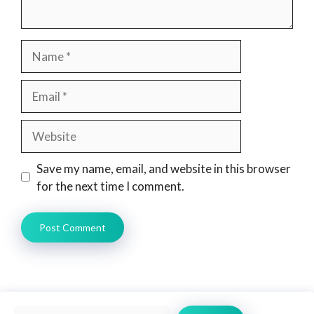
Name
Email
Website
Save my name, email, and website in this browser
for the next time I comment.
Search