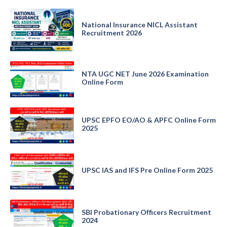
National Insurance NICL Assistant
Recruitment 2026
NTA UGC NET June 2026 Examination
Online Form
UPSC EPFO EO/AO & APFC Online Form
2025
UPSC IAS and IFS Pre Online Form 2025
SBI Probationary Officers Recruitment
2024