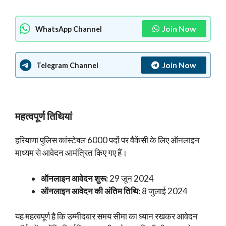
Join Now
WhatsApp Channel
Join Now
Telegram Channel
महत्वपूर्ण तिथियां
हरियाणा पुलिस कांस्टेबल 6000 पदों पर वैकेंसी के लिए ऑनलाइन
माध्यम से आवेदन आमंत्रित किए गए हैं।
ऑनलाइन आवेदन शुरू:
29 जून 2024
ऑनलाइन आवेदन की अंतिम तिथि:
8 जुलाई 2024
यह महत्वपूर्ण है कि उम्मीदवार समय सीमा का ध्यान रखकर आवेदन