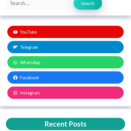
Search
YouTube
Telegram
WhatsApp
Facebook
Instagram
Recent Posts