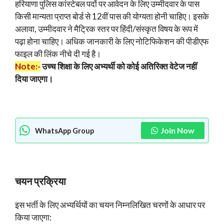
हरियाणा पुलिस कांस्टेबल पदों पर आवेदन के लिए उम्मीदवार के पास
किसी मान्यता प्राप्त बोर्ड से 12वीं पास की योग्यता होनी चाहिए। इसके
अलावा, उम्मीदवार ने मैट्रिक स्तर पर हिंदी/संस्कृत विषय के रूप में
पढ़ा होना चाहिए। अधिक जानकारी के लिए नोटिफिकेशन की पीडीएफ
फाइल की लिंक नीचे दी गई है।
Note:-
उच्च शिक्षा के लिए अभ्यर्थी को कोई अतिरिक्त वेटेज नहीं
दिया जाएगा।
Join Now
WhatsApp Group
चयन प्रक्रिया
इस भर्ती के लिए अभ्यर्थियों का चयन निम्नलिखित चरणों के आधार पर
किया जाएगा: