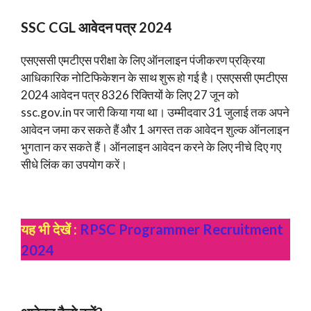
SSC CGL आवेदन पत्र 2024
एसएससी एमटीएस परीक्षा के लिए ऑनलाइन पंजीकरण प्रक्रिया
आधिकारिक नोटिफिकेशन के साथ शुरू हो गई है। एसएससी एमटीएस
2024 आवेदन पत्र 8326 रिक्तियों के लिए 27 जून को
ssc.gov.in पर जारी किया गया था। उम्मीदवार 31 जुलाई तक अपने
आवेदन जमा कर सकते हैं और 1 अगस्त तक आवेदन शुल्क ऑनलाइन
भुगतान कर सकते हैं। ऑनलाइन आवेदन करने के लिए नीचे दिए गए
सीधे लिंक का उपयोग करें।
यह भी देखें :
RPSC Programmer Recruitment
2024