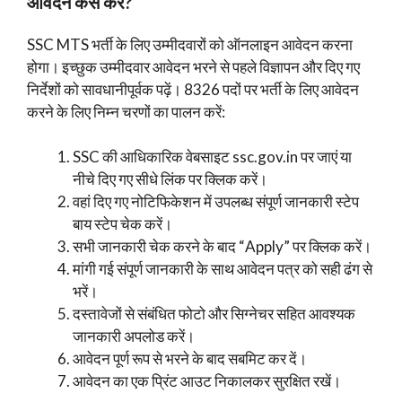
आवेदन कैसे करें?
SSC MTS भर्ती के लिए उम्मीदवारों को ऑनलाइन आवेदन करना
होगा। इच्छुक उम्मीदवार आवेदन भरने से पहले विज्ञापन और दिए गए
निर्देशों को सावधानीपूर्वक पढ़ें। 8326 पदों पर भर्ती के लिए आवेदन
करने के लिए निम्न चरणों का पालन करें:
SSC की आधिकारिक वेबसाइट ssc.gov.in पर जाएं या
नीचे दिए गए सीधे लिंक पर क्लिक करें।
वहां दिए गए नोटिफिकेशन में उपलब्ध संपूर्ण जानकारी स्टेप
बाय स्टेप चेक करें।
सभी जानकारी चेक करने के बाद “Apply” पर क्लिक करें।
मांगी गई संपूर्ण जानकारी के साथ आवेदन पत्र को सही ढंग से
भरें।
दस्तावेजों से संबंधित फोटो और सिग्नेचर सहित आवश्यक
जानकारी अपलोड करें।
आवेदन पूर्ण रूप से भरने के बाद सबमिट कर दें।
आवेदन का एक प्रिंट आउट निकालकर सुरक्षित रखें।