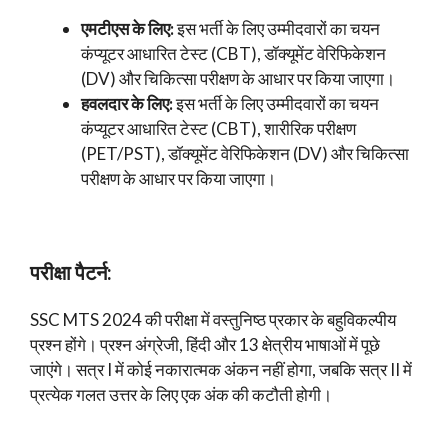
एमटीएस के लिए:
इस भर्ती के लिए उम्मीदवारों का चयन
कंप्यूटर आधारित टेस्ट (CBT), डॉक्यूमेंट वेरिफिकेशन
(DV) और चिकित्सा परीक्षण के आधार पर किया जाएगा।
हवलदार के लिए:
इस भर्ती के लिए उम्मीदवारों का चयन
कंप्यूटर आधारित टेस्ट (CBT), शारीरिक परीक्षण
(PET/PST), डॉक्यूमेंट वेरिफिकेशन (DV) और चिकित्सा
परीक्षण के आधार पर किया जाएगा।
परीक्षा पैटर्न:
SSC MTS 2024 की परीक्षा में वस्तुनिष्ठ प्रकार के बहुविकल्पीय
प्रश्न होंगे। प्रश्न अंग्रेजी, हिंदी और 13 क्षेत्रीय भाषाओं में पूछे
जाएंगे। सत्र I में कोई नकारात्मक अंकन नहीं होगा, जबकि सत्र II में
प्रत्येक गलत उत्तर के लिए एक अंक की कटौती होगी।