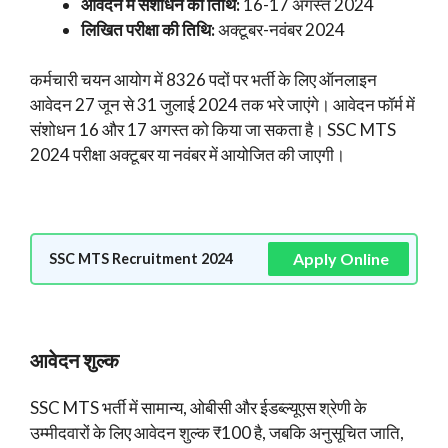
आवेदन में संशोधन की तिथि:
16-17 अगस्त 2024
लिखित परीक्षा की तिथि:
अक्टूबर-नवंबर 2024
कर्मचारी चयन आयोग में 8326 पदों पर भर्ती के लिए ऑनलाइन
आवेदन 27 जून से 31 जुलाई 2024 तक भरे जाएंगे। आवेदन फॉर्म में
संशोधन 16 और 17 अगस्त को किया जा सकता है। SSC MTS
2024 परीक्षा अक्टूबर या नवंबर में आयोजित की जाएगी।
Apply Online
SSC MTS Recruitment 2024
आवेदन शुल्क
SSC MTS भर्ती में सामान्य, ओबीसी और ईडब्ल्यूएस श्रेणी के
उम्मीदवारों के लिए आवेदन शुल्क ₹100 है, जबकि अनुसूचित जाति,