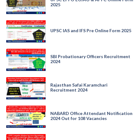
2025
UPSC IAS and IFS Pre Online Form 2025
SBI Probationary Officers Recruitment
2024
Rajasthan Safai Karamchari
Recruitment 2024
NABARD Office Attendant Notification
2024 Out for 108 Vacancies