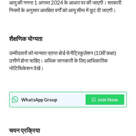
आयु की गणना 1 अगस्त 2024 के आधार पर की जाएगी। सरकारी
नियमों के अनुसार आरक्षित वर्गों को आयु सीमा में छूट दी जाएगी।
शैक्षणिक योग्यता
उम्मीदवारों को मान्यता प्राप्त बोर्ड से मैट्रिकुलेशन (10वीं कक्षा)
उत्तीर्ण होना चाहिए। अधिक जानकारी के लिए आधिकारिक
नोटिफिकेशन देखें।
Join Now
WhatsApp Group
चयन प्रक्रिया