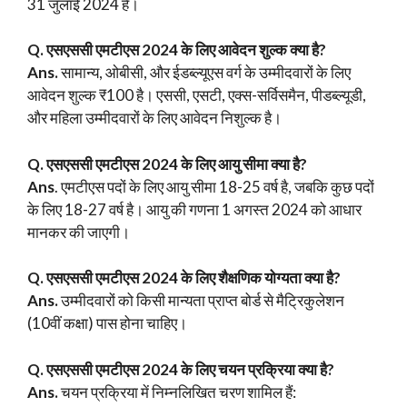
31 जुलाई 2024 है।
Q. एसएससी
एमटीएस
2024 के लिए आवेदन शुल्क क्या है?
Ans.
सामान्य, ओबीसी, और ईडब्ल्यूएस वर्ग के उम्मीदवारों के लिए
आवेदन शुल्क ₹100 है। एससी, एसटी, एक्स-सर्विसमैन, पीडब्ल्यूडी,
और महिला उम्मीदवारों के लिए आवेदन निशुल्क है।
Q. एसएससी
एमटीएस
2024 के लिए आयु सीमा क्या है?
Ans
. एमटीएस पदों के लिए आयु सीमा 18-25 वर्ष है, जबकि कुछ पदों
के लिए 18-27 वर्ष है। आयु की गणना 1 अगस्त 2024 को आधार
मानकर की जाएगी।
Q. एसएससी
एमटीएस
2024 के लिए शैक्षणिक योग्यता क्या है?
Ans.
उम्मीदवारों को किसी मान्यता प्राप्त बोर्ड से मैट्रिकुलेशन
(10वीं कक्षा) पास होना चाहिए।
Q. एसएससी
एमटीएस
2024 के लिए चयन प्रक्रिया क्या है?
Ans.
चयन प्रक्रिया में निम्नलिखित चरण शामिल हैं: