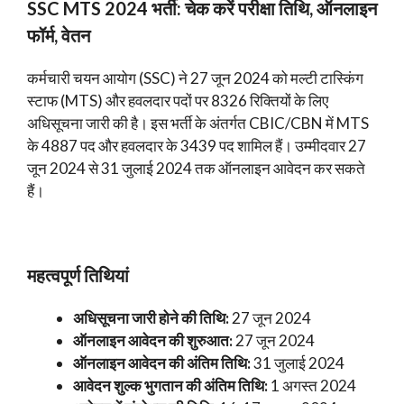
SSC MTS 2024 भर्ती: चेक करें परीक्षा तिथि, ऑनलाइन
फॉर्म, वेतन
कर्मचारी चयन आयोग (SSC) ने 27 जून 2024 को मल्टी टास्किंग
स्टाफ (MTS) और हवलदार पदों पर 8326 रिक्तियों के लिए
अधिसूचना जारी की है। इस भर्ती के अंतर्गत CBIC/CBN में MTS
के 4887 पद और हवलदार के 3439 पद शामिल हैं। उम्मीदवार 27
जून 2024 से 31 जुलाई 2024 तक ऑनलाइन आवेदन कर सकते
हैं।
महत्वपूर्ण तिथियां
अधिसूचना जारी होने की तिथि:
27 जून 2024
ऑनलाइन आवेदन की शुरुआत:
27 जून 2024
ऑनलाइन आवेदन की अंतिम तिथि:
31 जुलाई 2024
आवेदन शुल्क भुगतान की अंतिम तिथि:
1 अगस्त 2024