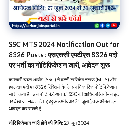
SSC MTS 2024 Notification Out for
8326 Posts : एसएससी एमटीएस 8326 पदों
पर भर्ती का नोटिफिकेशन जारी, आवेदन शुरू
कर्मचारी चयन आयोग (SSC) ने मल्टी टास्किंग स्टाफ (MTS) और
हवलदार पदों पर 8326 रिक्तियों के लिए आधिकारिक नोटिफिकेशन
जारी किया है। इस नोटिफिकेशन को SSC की आधिकारिक वेबसाइट
पर देखा जा सकता है। इच्छुक उम्मीदवार 31 जुलाई तक ऑनलाइन
आवेदन कर सकते हैं।
नोटिफिकेशन जारी होने की तिथि:
27 जून 2024