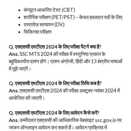
कंप्यूटर आधारित टेस्ट (CBT)
शारीरिक परीक्षण (PET/PST) – केवल हवलदार पदों के लिए
दस्तावेज़ सत्यापन (DV)
चिकित्सा परीक्षण
Q. एसएससी एमटीएस 2024 के लिए परीक्षा पैटर्न क्या है?
Ans.
SSC MTS 2024 की परीक्षा में वस्तुनिष्ठ प्रकार के
बहुविकल्पीय प्रश्न होंगे। प्रश्न अंग्रेजी, हिंदी और 13 क्षेत्रीय भाषाओं
में पूछे जाएंगे।
Q. एसएससी
एमटीएस
2024 के लिए परीक्षा तिथि कब है?
Ans.
एसएससी एमटीएस 2024 की परीक्षा अक्टूबर-नवंबर 2024 में
आयोजित की जाएगी।
Q. एसएससी
एमटीएस
2024 के लिए आवेदन कैसे करें?
Ans.
उम्मीदवार एसएससी की आधिकारिक वेबसाइट ssc.gov.in पर
जाकर ऑनलाइन आवेदन कर सकते हैं। आवेदन प्रक्रिया में