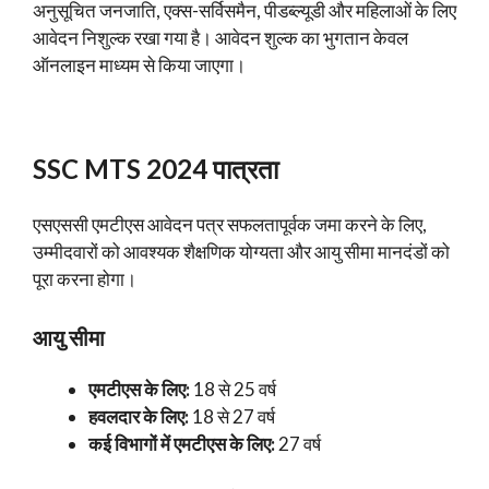
अनुसूचित जनजाति, एक्स-सर्विसमैन, पीडब्ल्यूडी और महिलाओं के लिए
आवेदन निशुल्क रखा गया है। आवेदन शुल्क का भुगतान केवल
ऑनलाइन माध्यम से किया जाएगा।
SSC MTS 2024 पात्रता
एसएससी एमटीएस आवेदन पत्र सफलतापूर्वक जमा करने के लिए,
उम्मीदवारों को आवश्यक शैक्षणिक योग्यता और आयु सीमा मानदंडों को
पूरा करना होगा।
आयु सीमा
एमटीएस के लिए:
18 से 25 वर्ष
हवलदार के लिए:
18 से 27 वर्ष
कई विभागों में एमटीएस के लिए:
27 वर्ष