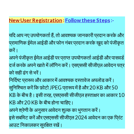
New User Registration
:
Follow these Steps
:-
यदि आप नए उपयोगकर्ता हैं, तो आवश्यक जानकारी प्रदान करके और
प्रामाणिक ईमेल आईडी और फोन नंबर प्रदान करके खुद को पंजीकृत
करें।
अपने पंजीकृत ईमेल आईडी पर प्राप्त उपयोगकर्ता आईडी और पासवर्ड
दर्ज करके अपने खाते में लॉगिन करें। एसएससी सीजीएल आवेदन पत्र
को सही ढंग से भरें।
निर्दिष्ट प्रारूप और आकार में आवश्यक दस्तावेज अपलोड करें।
सुनिश्चित करें कि फ़ोटो JPEG प्रारूप में है और 20 KB और 50
KB के बीच है। इसी तरह, एसएससी सीजीएल हस्ताक्षर का आकार 10
KB और 20 KB के बीच होना चाहिए।
अपने श्रेणी के अनुसार आवेदन शुल्क का भुगतान करें।
इसे सबमिट करें और एसएससी सीजीएल 2024 आवेदन का एक प्रिंट
आउट निकालकर सुरक्षित रखें।