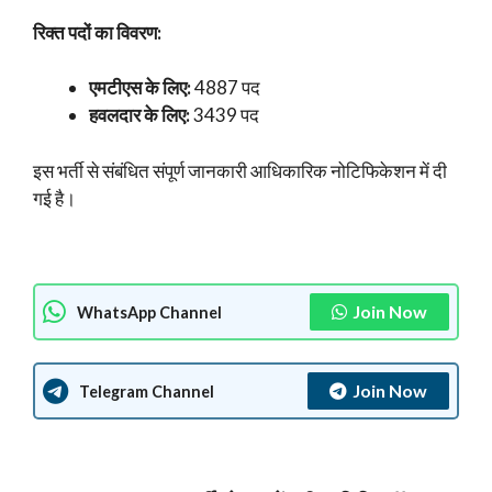
रिक्त पदों का विवरण:
एमटीएस के लिए:
4887 पद
हवलदार के लिए:
3439 पद
इस भर्ती से संबंधित संपूर्ण जानकारी आधिकारिक नोटिफिकेशन में दी
गई है।
Join Now
WhatsApp Channel
Join Now
Telegram Channel