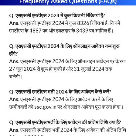
Frequently Asked Questions (FAQs)
Q. एसएससी
एमटीएस
2024 में कुल कितनी रिक्तियां हैं?
Ans.
एसएससी एमटीएस 2024 में कुल 8326 रिक्तियां हैं, जिनमें
एमटीएस के 4887 पद और हवलदार के 3439 पद शामिल हैं।
Q. एसएससी
एमटीएस
2024 के लिए ऑनलाइन आवेदन कब शुरू
होंगे?
Ans.
एसएससी एमटीएस 2024 के लिए ऑनलाइन आवेदन प्रक्रिया
27 जून 2024 से शुरू हो चुकी है और 31 जुलाई 2024 तक
चलेगी।
Q. एसएससी
एमटीएस
भर्ती 2024 के लिए आवेदन कैसे करें?
Ans.
एसएससी एमटीएस 2024 के लिए आवेदन करने के लिए
उम्मीदवारों को ssc.gov.in पर ऑनलाइन आवेदन पूरा करना होगा।
Q. एसएससी एमटीएस भर्ती के लिए आवेदन की अंतिम तिथि क्या है?
Ans.
एसएससी एमटीएस भर्ती 2024 के लिए आवेदन की अंतिम तिथि