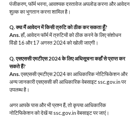
पंजीकरण, फॉर्म भरना, आवश्यक दस्तावेज अपलोड करना और आवेदन
शुल्क का भुगतान करना शामिल है।
Q. क्या मैं आवेदन में किसी त्रुटि को ठीक कर सकता हूँ?
Ans.
हाँ, आवेदन फॉर्म में त्रुटियों को ठीक करने के लिए संशोधन
विंडो 16 और 17 अगस्त 2024 को खोली जाएगी।
Q. एसएससी
एमटीएस
2024 के लिए अधिसूचना कहाँ से प्राप्त कर
सकते हैं?
Ans.
एसएससी एमटीएस 2024 का आधिकारिक नोटिफिकेशन और
अन्य जानकारी एसएससी की आधिकारिक वेबसाइट ssc.gov.in पर
उपलब्ध है।
अगर आपके पास और भी प्रश्न हैं, तो कृपया आधिकारिक
नोटिफिकेशन को देखें या ssc.gov.in वेबसाइट पर जाएं।